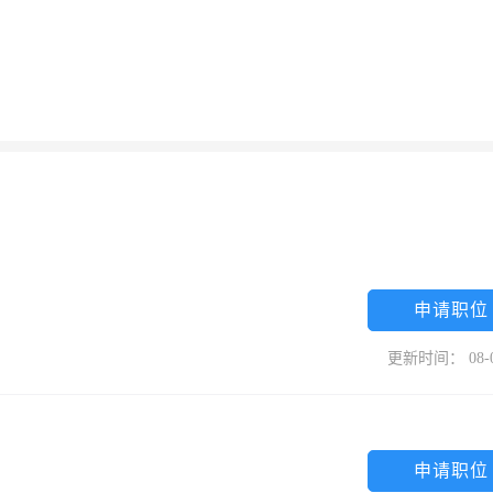
申请职位
更新时间： 08-
申请职位