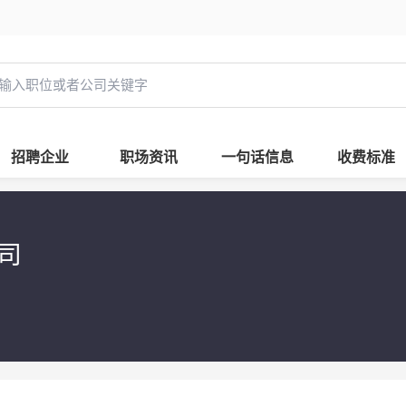
招聘企业
职场资讯
一句话信息
收费标准
公司