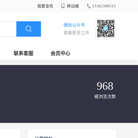
我要发布
移动端
15362300515
微信公众号
查看更多工作
联系客服
会员中心
968
被浏览次数