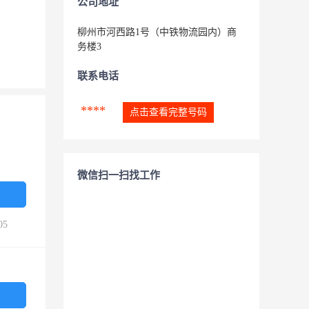
公司地址
柳州市河西路1号（中铁物流园内）商
务楼3
联系电话
****
点击查看完整号码
微信扫一扫找工作
05