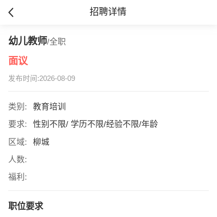
招聘详情
幼儿教师
/全职
面议
发布时间:2026-08-09
类别:
教育培训
要求:
性别不限/ 学历不限/经验不限/年龄
区域:
柳城
人数:
福利:
职位要求