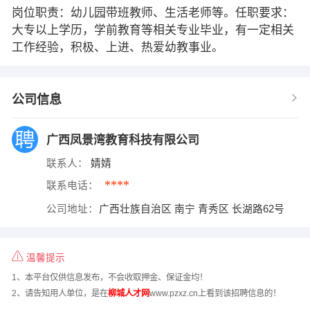
岗位职责：幼儿园带班教师、生活老师等。任职要求：
大专以上学历，学前教育等相关专业毕业，有一定相关
工作经验，积极、上进、热爱幼教事业。
公司信息
广西凤景湾教育科技有限公司
联系人：
婧婧
****
联系电话：
公司地址：
广西壮族自治区 南宁 青秀区 长湖路62号
温馨提示
1、本平台仅供信息发布，不会收取押金、保证金均！
2、请告知用人单位，是在
柳城人才网
www.pzxz.cn上看到该招聘信息的！