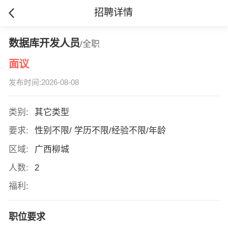
招聘详情
数据库开发人员
/全职
面议
发布时间:2026-08-08
类别:
其它类型
要求:
性别不限/ 学历不限/经验不限/年龄
区域:
广西柳城
人数:
2
福利:
职位要求