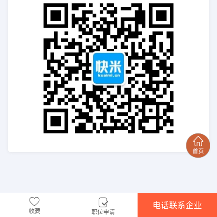
电话联系企业
收藏
职位申请