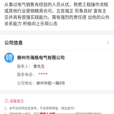
从事过电气销售有经验的人员从优，熟悉工程操作流程
或其他行业营销精英也可。五官端正 形象良好 富有主
见并具有很强实践能力。需有强烈的责任感 出色的公共
关系能力 积极向上乐观心态
公司信息
柳州市海格电气有限公司
联系人：
黄先生
****
联系电话：
公司地址：
柳州市航一路8号
温馨提示
1、本平台仅供信息发布，不会收取押金、保证金均！