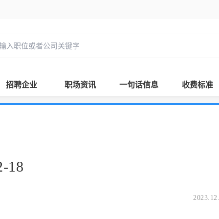
招聘企业
职场资讯
一句话信息
收费标准
-18
2023.12