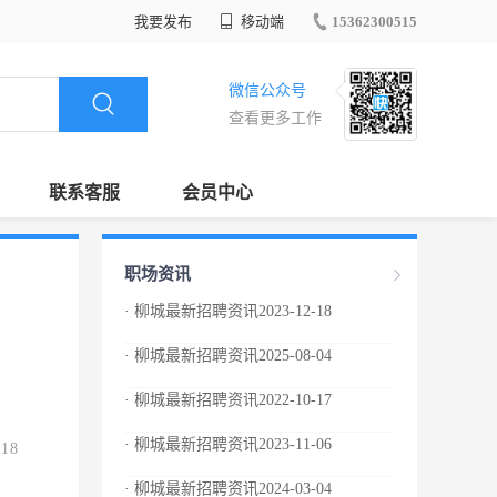
我要发布
移动端
15362300515
微信公众号
查看更多工作
联系客服
会员中心
职场资讯
· 柳城最新招聘资讯2023-12-18
· 柳城最新招聘资讯2025-08-04
· 柳城最新招聘资讯2022-10-17
· 柳城最新招聘资讯2023-11-06
.18
· 柳城最新招聘资讯2024-03-04