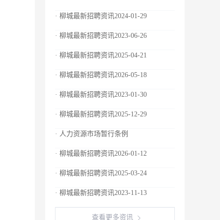
· 柳城最新招聘资讯2024-01-29
· 柳城最新招聘资讯2023-06-26
· 柳城最新招聘资讯2025-04-21
· 柳城最新招聘资讯2026-05-18
· 柳城最新招聘资讯2023-01-30
· 柳城最新招聘资讯2025-12-29
· 人力资源市场暂行条例
· 柳城最新招聘资讯2026-01-12
· 柳城最新招聘资讯2025-03-24
· 柳城最新招聘资讯2023-11-13
查看更多资讯