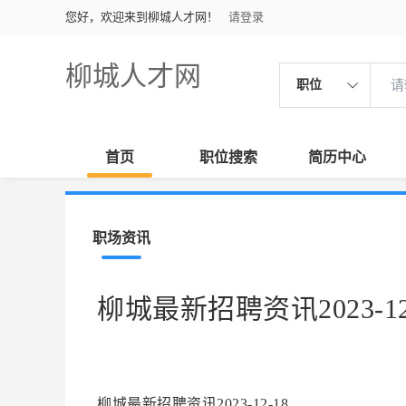
您好，欢迎来到柳城人才网！
请登录
柳城人才网
职位
首页
职位搜索
简历中心
职场资讯
柳城最新招聘资讯2023-12
柳城最新招聘资讯2023-12-18