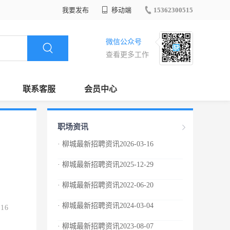
我要发布
移动端
15362300515
微信公众号
查看更多工作
联系客服
会员中心
职场资讯
· 柳城最新招聘资讯2026-03-16
· 柳城最新招聘资讯2025-12-29
· 柳城最新招聘资讯2022-06-20
· 柳城最新招聘资讯2024-03-04
.16
· 柳城最新招聘资讯2023-08-07