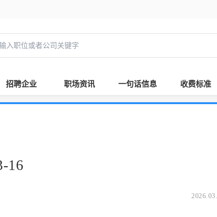
招聘企业
职场资讯
一句话信息
收费标准
-16
2026.03