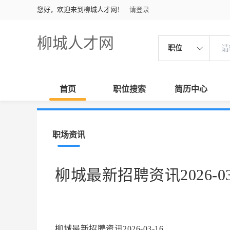
您好，欢迎来到柳城人才网！
请登录
柳城人才网
职位
首页
职位搜索
简历中心
职场资讯
柳城最新招聘资讯2026-03
柳城最新招聘资讯2026-03-16