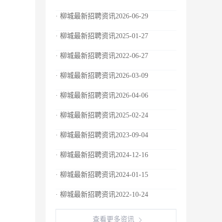
· 柳城最新招聘资讯2026-06-29
· 柳城最新招聘资讯2025-01-27
· 柳城最新招聘资讯2022-06-27
· 柳城最新招聘资讯2026-03-09
· 柳城最新招聘资讯2026-04-06
· 柳城最新招聘资讯2025-02-24
· 柳城最新招聘资讯2023-09-04
· 柳城最新招聘资讯2024-12-16
· 柳城最新招聘资讯2024-01-15
· 柳城最新招聘资讯2022-10-24
查看更多资讯